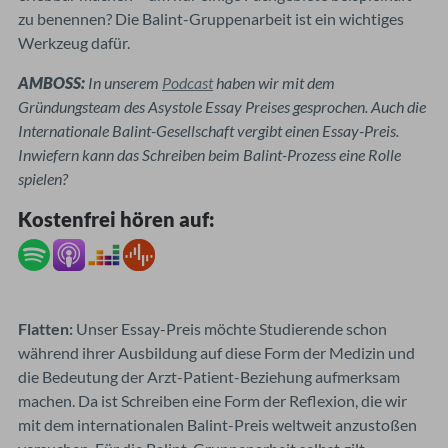
zu benennen? Die Balint-Gruppenarbeit ist ein wichtiges
Werkzeug dafür.
AMBOSS:
In unserem
Podcast
haben wir mit dem
Gründungsteam des Asystole Essay P
reises gesprochen. Auch die
Internationale Balint-Gesellschaft vergibt einen
Essay-Preis.
Inwiefern kann das Schreiben beim Balint-Prozess eine Rolle
spielen?
Kostenfrei hören auf:
Flatten:
Unser Essay-Preis möchte Studierende schon
während ihrer Ausbildung auf diese Form der Medizin und
die Bedeutung der Arzt-Patient-Beziehung aufmerksam
machen. Da ist Schreiben eine Form der Reflexion, die wir
mit dem internationalen Balint-Preis weltweit anzustoßen