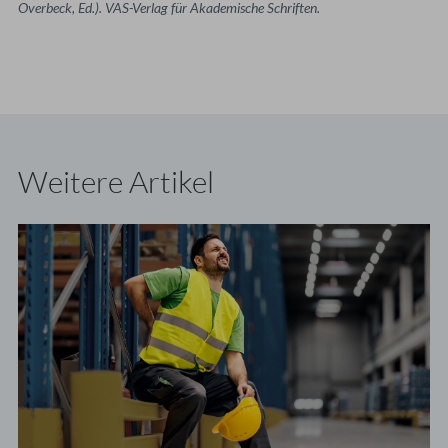
Overbeck, Ed.). VAS-Verlag für Akademische Schriften.
Weitere Artikel