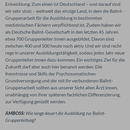
Entwicklung. Zum einen ist Deutschland – und darauf sind
wir sehr stolz – weltweit das einzige Land, in dem die Balint-
Gruppenarbeit für die Ausbildung in bestimmten
medizinischen Fächern verpflichtend ist. Zudem haben wir
als Deutsche Balint-Gesellschaft in den letzten 45 Jahren
etwa 700 Gruppenleiter:innen ausgebildet. Davon sind
zwischen 400 und 500 heute noch aktiv. Und wir sind recht
rege in unserer Ausbildungstätigkeit, sodass jedes Jahr neue
Gruppenleiter:innen dazu kommen. Ein wichtiges Ziel für die
Zukunft darf aber auch hier benannt werden: Die
Kenntnisse und Skills der Psychosomatischen
Grundversorgung und der mit ihr verbundenen Balint-
Gruppenarbeit sollten aus unserer Sicht allen Ärzt:innen,
unabhängig von ihrer späteren fachlichen Differenzierung,
zur Verfügung gestellt werden.
AMBOSS:
Wie lange dauert die Ausbildung zur Balint-
Gruppenleitung?