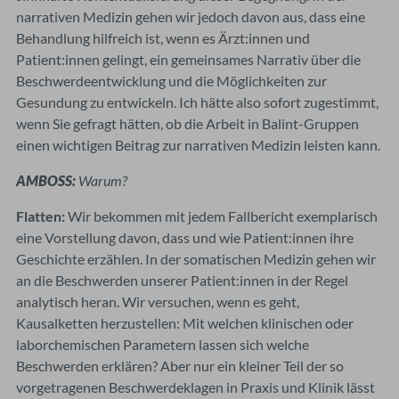
narrativen Medizin gehen wir jedoch davon aus, dass eine
Behandlung hilfreich ist, wenn es Ärzt:innen und
Patient:innen gelingt, ein gemeinsames Narrativ über die
Beschwerdeentwicklung und die Möglichkeiten zur
Gesundung zu entwickeln. Ich hätte also sofort zugestimmt,
wenn Sie gefragt hätten, ob die Arbeit in Balint-Gruppen
einen wichtigen Beitrag zur narrativen Medizin leisten kann.
AMBOSS:
Warum?
Flatten:
Wir bekommen mit jedem Fallbericht exemplarisch
eine Vorstellung davon, dass und wie Patient:innen ihre
Geschichte erzählen. In der somatischen Medizin gehen wir
an die Beschwerden unserer Patient:innen in der Regel
analytisch heran. Wir versuchen, wenn es geht,
Kausalketten herzustellen: Mit welchen klinischen oder
laborchemischen Parametern lassen sich welche
Beschwerden erklären? Aber nur ein kleiner Teil der so
vorgetragenen Beschwerdeklagen in Praxis und Klinik lässt