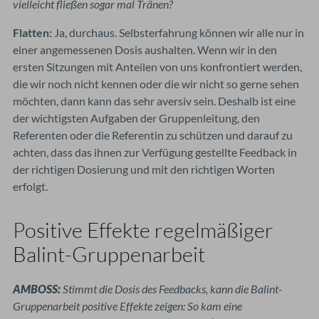
vielleicht fließen sogar mal Tränen?
Flatten:
Ja, durchaus. Selbsterfahrung können wir alle nur in
einer angemessenen Dosis aushalten. Wenn wir in den
ersten Sitzungen mit Anteilen von uns konfrontiert werden,
die wir noch nicht kennen oder die wir nicht so gerne sehen
möchten, dann kann das sehr aversiv sein. Deshalb ist eine
der wichtigsten Aufgaben der Gruppenleitung, den
Referenten oder die Referentin zu schützen und darauf zu
achten, dass das ihnen zur Verfügung gestellte Feedback in
der richtigen Dosierung und mit den richtigen Worten
erfolgt.
P
ositive Effekte regelmäßiger
Balint-Gruppenarbeit
AMBOSS:
Stimmt die Dosis des Feedbacks, kann die Balint-
Gruppenarbeit positive Effekte zeigen: So kam eine