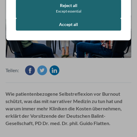
Reject all
Except essential
Accept all
Teilen:
Wie patientenbezogene Selbstreflexion vor Burnout
schützt, was das mit narrativer Medizin zu tun hat und
warum immer mehr Kliniken die Kosten übernehmen,
erklärt der Vorsitzende der Deutschen Balint-
Gesellschaft, PD Dr. med. Dr. phil. Guido Flatten.