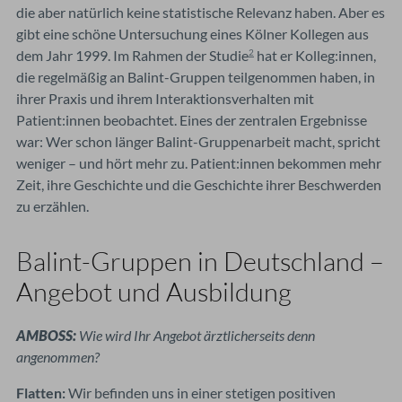
die aber natürlich keine statistische Relevanz haben. Aber es
gibt eine schöne Untersuchung eines Kölner Kollegen aus
dem Jahr 1999. Im Rahmen der Studie
hat er Kolleg:innen,
2
die regelmäßig an Balint-Gruppen teilgenommen haben, in
ihrer Praxis und ihrem Interaktionsverhalten mit
Patient:innen beobachtet. Eines der zentralen Ergebnisse
war: Wer schon länger Balint-Gruppenarbeit macht, spricht
weniger – und hört mehr zu. Patient:innen bekommen mehr
Zeit, ihre Geschichte und die Geschichte ihrer Beschwerden
zu erzählen.
B
alint-Gruppen in Deutschland –
Angebot und Ausbildung
AMBOSS:
Wie wird Ihr Angebot ärztlicherseits denn
angenommen?
Flatten:
Wir befinden uns in einer stetigen positiven