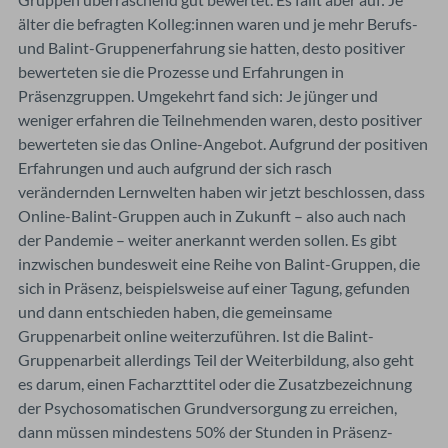
älter die befragten Kolleg:innen waren und je mehr Berufs-
und Balint-Gruppenerfahrung sie hatten, desto positiver
bewerteten sie die Prozesse und Erfahrungen in
Präsenzgruppen. Umgekehrt fand sich: Je jünger und
weniger erfahren die Teilnehmenden waren, desto positiver
bewerteten sie das Online-Angebot. Aufgrund der positiven
Erfahrungen und auch aufgrund der sich rasch
verändernden Lernwelten haben wir jetzt beschlossen, dass
Online-Balint-Gruppen auch in Zukunft – also auch nach
der Pandemie – weiter anerkannt werden sollen. Es gibt
inzwischen bundesweit eine Reihe von Balint-Gruppen, die
sich in Präsenz, beispielsweise auf einer Tagung, gefunden
und dann entschieden haben, die gemeinsame
Gruppenarbeit online weiterzuführen. Ist die Balint-
Gruppenarbeit allerdings Teil der Weiterbildung, also geht
es darum, einen Facharzttitel oder die Zusatzbezeichnung
der Psychosomatischen Grundversorgung zu erreichen,
dann müssen mindestens 50% der Stunden in Präsenz-