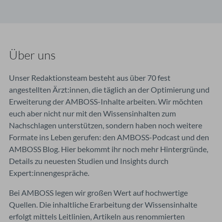
Über uns
Unser Redaktionsteam besteht aus über 70 fest
angestellten Ärzt:innen, die täglich an der Optimierung und
Erweiterung der AMBOSS-Inhalte arbeiten. Wir möchten
euch aber nicht nur mit den Wissensinhalten zum
Nachschlagen unterstützen, sondern haben noch weitere
Formate ins Leben gerufen: den AMBOSS-Podcast und den
AMBOSS Blog. Hier bekommt ihr noch mehr Hintergründe,
Details zu neuesten Studien und Insights durch
Expert:innengespräche.
Bei AMBOSS legen wir großen Wert auf hochwertige
Quellen. Die inhaltliche Erarbeitung der Wissensinhalte
erfolgt mittels Leitlinien, Artikeln aus renommierten