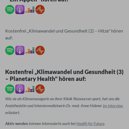
Kostenfrei „Klimawandel und Gesundheit (2) – Hitze" hören
auf:
Kostenfrei „Klimawandel und Gesundheit (3)
– Planetary Health" hören auf:
Wie sie als Klimamanagerin an ihrer Klinik Ressourcen spart, hat uns die
Anästhesistin und Intensivmedizinerin Dr. med. Anne Hübner
im Interview
erläutert.
Aktiv werden
können Interessierte auch bei
Health for Future
.