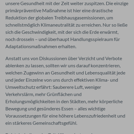
unsere Gesundheit mit der Zeit weiter zuspitzen. Die einzige
primärpräventive Maßnahme ist hier eine drastische
Reduktion der globalen Treibhausgasemissionen, um
schnellstmöglich Klimaneutralität zu erreichen. Nur so ließe
sich die Geschwindigkeit, mit der sich die Erde erwärmt,
noch drosseln – und überhaupt Handlungsspielraum für
Adaptationsmaßnahmen erhalten.
Anstatt uns von Diskussionen über Verzicht und Verbote
ablenken zu lassen, sollten wir uns darauf konzentrieren,
welchen Zugewinn an Gesundheit und Lebensqualität jede
und jeder Einzelne von uns durch effektiven Klima- und
Umweltschutz erfährt: Sauberere Luft, weniger
Verkehrslärm, mehr Grünflächen und
Erholungsmöglichkeiten in den Städten, mehr körperliche
Bewegung und gesünderes Essen – alles wichtige
Voraussetzungen für eine höhere Lebenszufriedenheit und
ein stärkeres Gemeinschaftsgefühl.