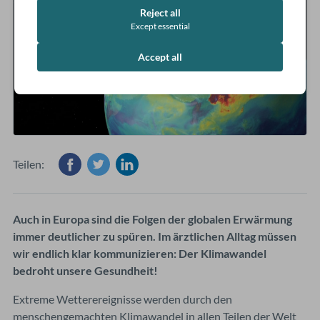
Reject all
Except essential
Accept all
Teilen:
Auch in Europa sind die Folgen der globalen Erwärmung
immer deutlicher zu spüren. Im ärztlichen Alltag müssen
wir endlich klar kommunizieren: Der Klimawandel
bedroht unsere Gesundheit!
Extreme Wetterereignisse werden durch den
menschengemachten Klimawandel in allen Teilen der Welt