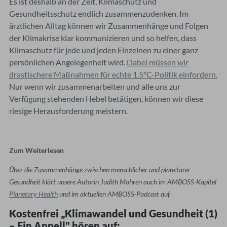
Es ist deshalb an der Zeit, Klimaschutz und
Gesundheitsschutz endlich zusammenzudenken. Im
ärztlichen Alltag können wir Zusammenhänge und Folgen
der Klimakrise klar kommunizieren und so helfen, dass
Klimaschutz für jede und jeden Einzelnen zu einer ganz
persönlichen Angelegenheit wird.
Dabei müssen wir
drastischere Maßnahmen für echte 1.5°C-Politik einfordern.
Nur wenn wir zusammenarbeiten und alle uns zur
Verfügung stehenden Hebel betätigen, können wir diese
riesige Herausforderung meistern.
Zum Weiterlesen
Über die Zusammenhänge zwischen menschlicher und planetarer
Gesundheit klärt unsere Autorin Judith Mohren auch im AMBOSS-Kapitel
Planetary Health
und im aktuellen AMBOSS-Podcast auf.
Kostenfrei „Klimawandel und Gesundheit (1)
– Ein Appell" hören auf: