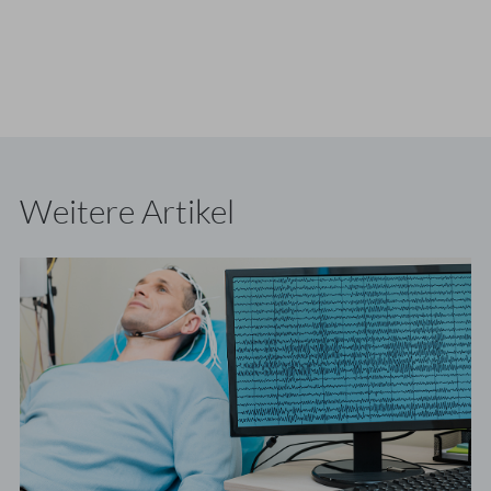
Weitere Artikel