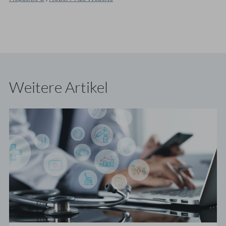
Weitere Artikel