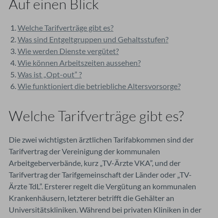
Auf einen Blick
Welche Tarifverträge gibt es?
Was sind Entgeltgruppen und Gehaltsstufen?
Wie werden Dienste vergütet?
Wie können Arbeitszeiten aussehen?
Was ist „Opt-out” ?
Wie funktioniert die betriebliche Altersvorsorge?
Welche Tarifverträge gibt es?
Die zwei wichtigsten ärztlichen Tarifabkommen sind der
Tarifvertrag der Vereinigung der kommunalen
Arbeitgeberverbände, kurz „TV-Ärzte VKA”, und der
Tarifvertrag der Tarifgemeinschaft der Länder oder „TV-
Ärzte TdL”. Ersterer regelt die Vergütung an kommunalen
Krankenhäusern, letzterer betrifft die Gehälter an
Universitätskliniken. Während bei privaten Kliniken in der