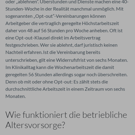
oder „ablehnen”. Überstunden und Dienste machen eine 40-
Stunden-Woche in der Realität manchmal unmöglich. Mit
sogenannten „Opt-out”-Vereinbarungen können
Arbeitgeber die vertraglich geregelte Höchstarbeitszeit
daher von 48 auf 56 Stunden pro Woche anheben. Oft ist
eine Opt-out-Klausel direkt im Arbeitsvertrag
festgeschrieben. Wer sie ablehnt, darf juristisch keinen
Nachteil erfahren.
Ist die Vereinbarung bereits
unterschrieben, gilt eine Widerrufsfrist von sechs Monaten.
Im Klinikalltag kann die Wochenarbeitszeit die damit
geregelten 56 Stunden allerdings sogar noch überschreiten.
Denn ob mit oder ohne Opt-out: Es zählt stets die
durchschnittliche Arbeitszeit in einem Zeitraum von sechs
Monaten.
Wie funktioniert die betriebliche
Altersvorsorge?