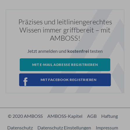
Präzises und leitliniengerechtes
Wissen immer griffbereit – mit
AMBOSS!
Jetzt anmelden und
kostenfrei
testen
MIT E-MAIL ADRESSE REGISTRIEREN
MIT FACEBOOK REGISTRIEREN
© 2020 AMBOSS
AMBOSS-Kapitel
AGB
Haftung
Datenschutz
Datenschutz Einstellungen
Impressum