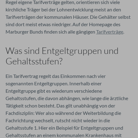
Regel eigene Tarifverträge gelten, orientieren sich viele
kirchliche Träger bei der Lohnentwicklung meist an den
Tarifverträgen der kommunalen Häuser. Die Gehälter selbst
sind dort meist etwas niedriger. Auf der Homepage des
Marburger Bunds finden sich alle gängigen
Tarifverträge
.
Was sind Entgeltgruppen und
Gehaltsstufen?
Ein Tarifvertrag regelt das Einkommen nach vier
sogenannten Entgeltgruppen. Innerhalb einer
Entgeltgruppe gibt es wiederum verschiedene
Gehaltsstufen, die davon abhängen, wie lange die ärztliche
Tätigkeit schon besteht. Das gilt unabhängig von der
Fachdisziplin: Wer also während der Weiterbildung die
Fachrichtung wechselt, rutscht nicht wieder in die
Gehaltsstufe 1. Hier ein Beispiel für Entgeltgruppen und
Gehaltsstufen an einem kommunalen Krankenhaus mit