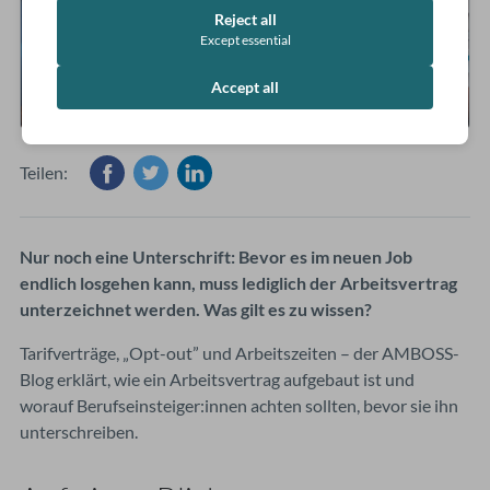
Reject all
Except essential
Accept all
Teilen:
Nur noch eine Unterschrift: Bevor es im neuen Job
endlich losgehen kann, muss lediglich der Arbeitsvertrag
unterzeichnet werden. Was gilt es zu wissen?
Tarifverträge, „Opt-out” und Arbeitszeiten – der AMBOSS-
Blog erklärt, wie ein Arbeitsvertrag aufgebaut ist und
worauf Berufseinsteiger:innen achten sollten, bevor sie ihn
unterschreiben.