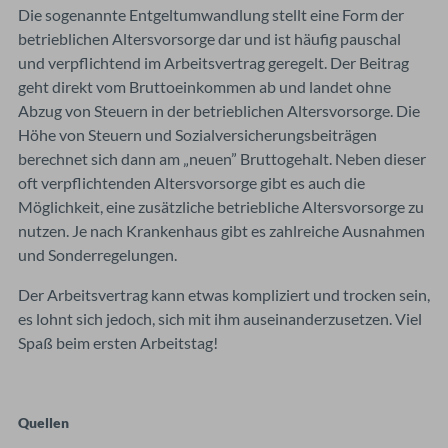
Die sogenannte Entgeltumwandlung stellt eine Form der
betrieblichen Altersvorsorge dar und ist häufig pauschal
und verpflichtend im Arbeitsvertrag geregelt. Der Beitrag
geht direkt vom Bruttoeinkommen ab und landet ohne
Abzug von Steuern in der betrieblichen Altersvorsorge. Die
Höhe von Steuern und Sozialversicherungsbeiträgen
berechnet sich dann am „neuen” Bruttogehalt. Neben dieser
oft verpflichtenden Altersvorsorge gibt es auch die
Möglichkeit, eine zusätzliche betriebliche Altersvorsorge zu
nutzen. Je nach Krankenhaus gibt es zahlreiche Ausnahmen
und Sonderregelungen.
Der Arbeitsvertrag kann etwas kompliziert und trocken sein,
es lohnt sich jedoch, sich mit ihm auseinanderzusetzen. Viel
Spaß beim ersten Arbeitstag!
Quellen