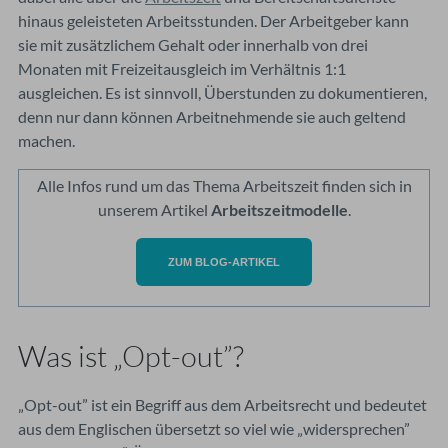
hinaus geleisteten Arbeitsstunden. Der Arbeitgeber kann
sie mit zusätzlichem Gehalt oder innerhalb von drei
Monaten mit Freizeitausgleich im Verhältnis 1:1
ausgleichen. Es ist sinnvoll, Überstunden zu dokumentieren,
denn nur dann können Arbeitnehmende sie auch geltend
machen.
Alle Infos rund um das Thema Arbeitszeit finden sich in
unserem Artikel
Arbeitszeitmodelle
.
ZUM BLOG-ARTIKEL
Was ist „Opt-out”?
„Opt-out” ist ein Begriff aus dem Arbeitsrecht und bedeutet
aus dem Englischen übersetzt so viel wie „widersprechen”