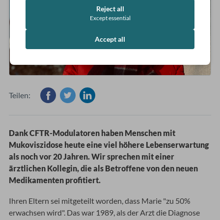
Reject all
Except essential
Accept all
Teilen:
Dank CFTR-Modulatoren haben Menschen mit
Mukoviszidose heute eine viel höhere Lebenserwartung
als noch vor 20 Jahren. Wir sprechen mit einer
ärztlichen Kollegin, die als Betroffene von den neuen
Medikamenten profitiert.
Ihren Eltern sei mitgeteilt worden, dass Marie "zu 50%
erwachsen wird". Das war 1989, als der Arzt die Diagnose