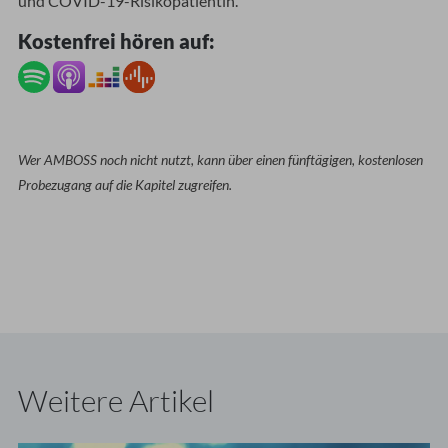
und COVID-19-Risikopatientin.
Kostenfrei hören auf:
Wer AMBOSS noch nicht nutzt, kann über einen fünftägigen, kostenlosen
Probezugang auf die Kapitel zugreifen.
Weitere Artikel